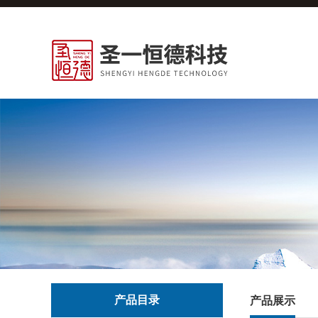
产品目录
产品展示