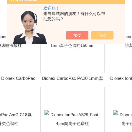
欢迎您！
来自局域网的朋友！有什么可以帮
助您的吗？
Dionex CarboPac
Dionex CarboPac PA20 1mm离
Dionex I
 快速唾液酸柱
子色谱柱150mm