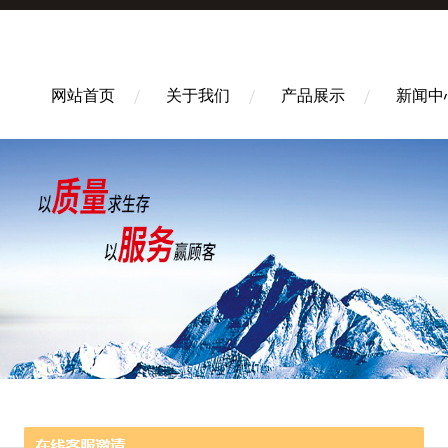
网站首页
关于我们
产品展示
新闻中