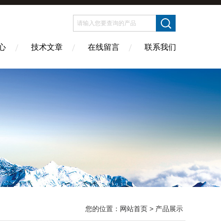
心
技术文章
在线留言
联系我们
您的位置：
网站首页
> 产品展示