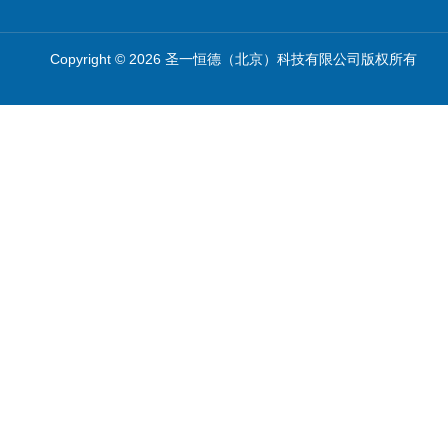
Copyright © 2026 圣一恒德（北京）科技有限公司版权所有