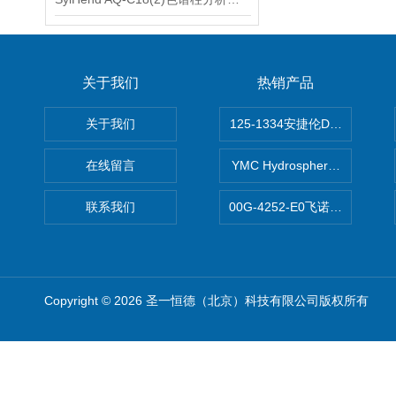
关于我们
热销产品
关于我们
125-1334安捷伦DB-624色谱柱
在线留言
YMC Hydrosphere C1
联系我们
00G-4252-E0飞诺美Luna C
Copyright © 2026 圣一恒德（北京）科技有限公司版权所有