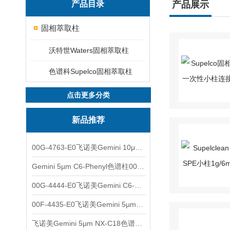
产品目录
产品展示
固相萃取柱
沃特世Waters固相萃取柱
色谱科Supelco固相萃取柱
点击更多分类
新品推荐
00G-4763-E0飞诺美Gemini 10μm C8(3)色谱柱250x4.6mm
Gemini 5µm C6-Phenyl色谱柱00F-4444-E0
00G-4444-E0飞诺美Gemini C6-Phenyl色谱柱5µm250x4.6mm
00F-4435-E0飞诺美Gemini 5µm C18反相色谱柱150x4.6mm
飞诺美Gemini 5µm NX-C18色谱柱00F-4454-E0