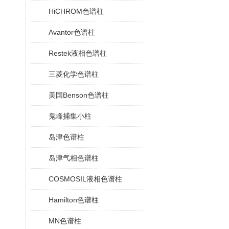
HiCHROM色谱柱
Avantor色谱柱
Restek液相色谱柱
三菱化学色谱柱
美国Benson色谱柱
鬼峰捕集小柱
岛津色谱柱
岛津气相色谱柱
COSMOSIL液相色谱柱
Hamilton色谱柱
MN色谱柱