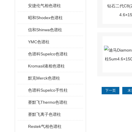
安捷伦气相色谱柱
昭和Shodex色谱柱
信和Shinwa色谱柱
YMC色谱柱
色谱科Supelco色谱柱
Kromasil液相色谱柱
默克Merck色谱柱
色谱科Supelco手性柱
下一页
末
赛默飞Thermo色谱柱
赛默飞离子色谱柱
Restek气相色谱柱