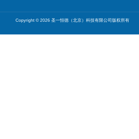
Copyright © 2026 圣一恒德（北京）科技有限公司版权所有