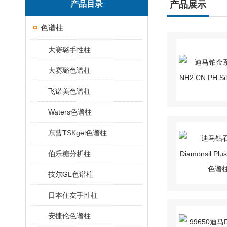
产品目录
产品展示
色谱柱
大赛璐手性柱
大赛璐色谱柱
飞诺美色谱柱
Waters色谱柱
东曹TSKgel色谱柱
伯乐糖分析柱
技尔GL色谱柱
日本住友手性柱
安捷伦色谱柱