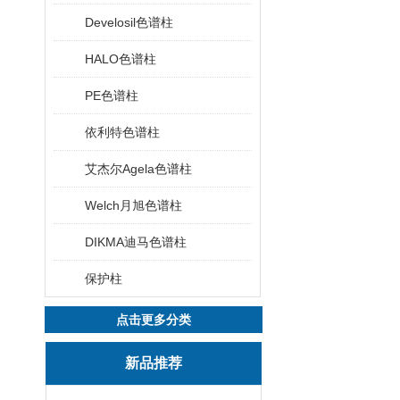
Develosil色谱柱
HALO色谱柱
PE色谱柱
依利特色谱柱
艾杰尔Agela色谱柱
Welch月旭色谱柱
DIKMA迪马色谱柱
保护柱
点击更多分类
新品推荐