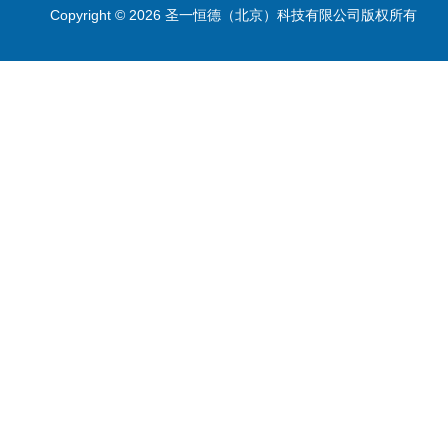
Copyright © 2026 圣一恒德（北京）科技有限公司版权所有