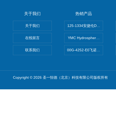
关于我们
热销产品
关于我们
125-1334安捷伦DB-624色谱柱
在线留言
YMC Hydrosphere C1
联系我们
00G-4252-E0飞诺美Luna C
Copyright © 2026 圣一恒德（北京）科技有限公司版权所有