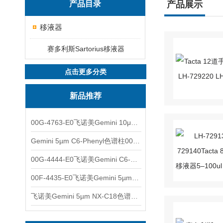
产品目录
产品展示
移液器
赛多利斯Sartorius移液器
点击更多分类
新品推荐
00G-4763-E0飞诺美Gemini 10μm C8(3)色谱柱250x4.6mm
Gemini 5µm C6-Phenyl色谱柱00F-4444-E0
00G-4444-E0飞诺美Gemini C6-Phenyl色谱柱5µm250x4.6mm
00F-4435-E0飞诺美Gemini 5µm C18反相色谱柱150x4.6mm
飞诺美Gemini 5µm NX-C18色谱柱00F-4454-E0