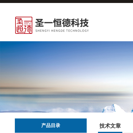
产品目录
技术文章