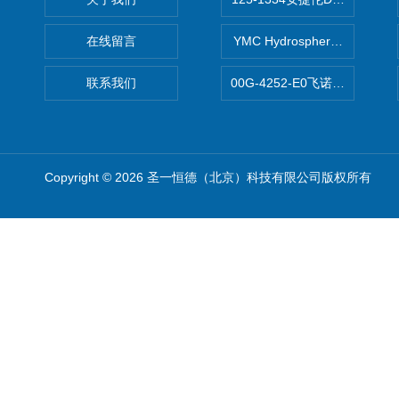
在线留言
YMC Hydrosphere C1
联系我们
00G-4252-E0飞诺美Luna C
Copyright © 2026 圣一恒德（北京）科技有限公司版权所有