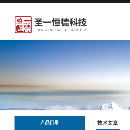
产品目录
技术文章