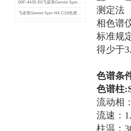
00F-4435-E0飞诺美Gemini 5µm C18反相色谱柱150x4.6mm
测定法 
飞诺美Gemini 5µm NX-C18色谱柱00F-4454-E0
相色谱
标准规定
得少于3.
色谱条
色谱柱:Sy
流动相：
流速：1.
柱温：3