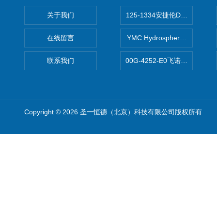
关于我们
125-1334安捷伦DB-624色谱柱
在线留言
YMC Hydrosphere C1
联系我们
00G-4252-E0飞诺美Luna C
Copyright © 2026 圣一恒德（北京）科技有限公司版权所有