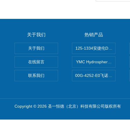
关于我们
热销产品
关于我们
125-1334安捷伦DB-624色谱柱
在线留言
YMC Hydrosphere C1
联系我们
00G-4252-E0飞诺美Luna C
Copyright © 2026 圣一恒德（北京）科技有限公司版权所有