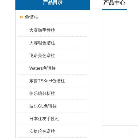
产品目录
产品中心
色谱柱
大赛璐手性柱
大赛璐色谱柱
飞诺美色谱柱
Waters色谱柱
东曹TSKgel色谱柱
伯乐糖分析柱
技尔GL色谱柱
日本住友手性柱
安捷伦色谱柱