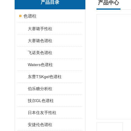
产品目录
产品中心
色谱柱
大赛璐手性柱
大赛璐色谱柱
飞诺美色谱柱
Waters色谱柱
东曹TSKgel色谱柱
伯乐糖分析柱
技尔GL色谱柱
日本住友手性柱
安捷伦色谱柱