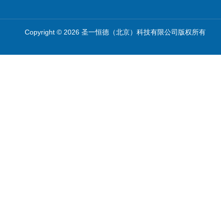
Copyright © 2026 圣一恒德（北京）科技有限公司版权所有