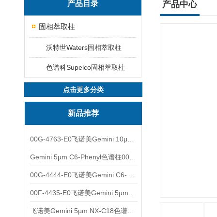
产品目录
产品中心
固相萃取柱
沃特世Waters固相萃取柱
色谱科Supelco固相萃取柱
点击更多分类
新品推荐
00G-4763-E0飞诺美Gemini 10μm C8(3)色谱柱250x4.6mm
Gemini 5µm C6-Phenyl色谱柱00F-4444-E0
00G-4444-E0飞诺美Gemini C6-Phenyl色谱柱5µm250x4.6mm
00F-4435-E0飞诺美Gemini 5µm C18反相色谱柱150x4.6mm
飞诺美Gemini 5µm NX-C18色谱柱00F-4454-E0