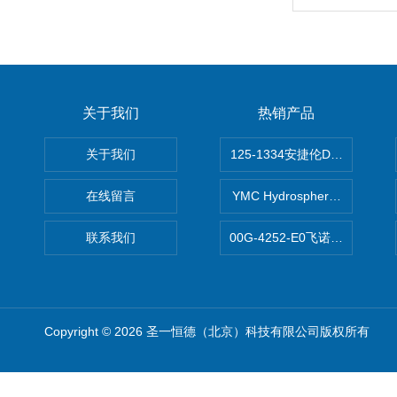
关于我们
热销产品
关于我们
125-1334安捷伦DB-624色谱柱
在线留言
YMC Hydrosphere C1
联系我们
00G-4252-E0飞诺美Luna C
Copyright © 2026 圣一恒德（北京）科技有限公司版权所有