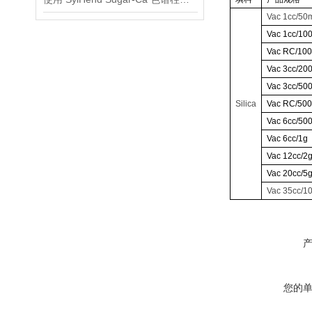
Vac 1cc/50
Vac 1cc/10
Vac RC/10
Vac 3cc/20
Vac 3cc/50
Silica
Vac RC/50
Vac 6cc/50
Vac 6cc/1g
Vac 12cc/2
Vac 20cc/5
Vac 35cc/1
您的