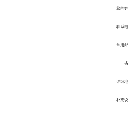
您的
联系
常用
详细
补充