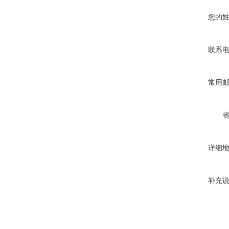
您的
联系
常用
详细
补充