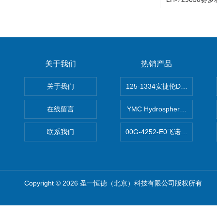
关于我们
热销产品
关于我们
125-1334安捷伦DB-624色谱柱
在线留言
YMC Hydrosphere C1
联系我们
00G-4252-E0飞诺美Luna C
Copyright © 2026 圣一恒德（北京）科技有限公司版权所有