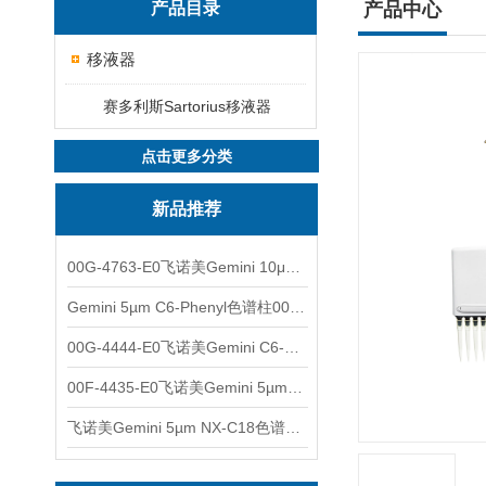
产品目录
产品中心
移液器
赛多利斯Sartorius移液器
点击更多分类
新品推荐
00G-4763-E0飞诺美Gemini 10μm C8(3)色谱柱250x4.6mm
Gemini 5µm C6-Phenyl色谱柱00F-4444-E0
00G-4444-E0飞诺美Gemini C6-Phenyl色谱柱5µm250x4.6mm
00F-4435-E0飞诺美Gemini 5µm C18反相色谱柱150x4.6mm
飞诺美Gemini 5µm NX-C18色谱柱00F-4454-E0