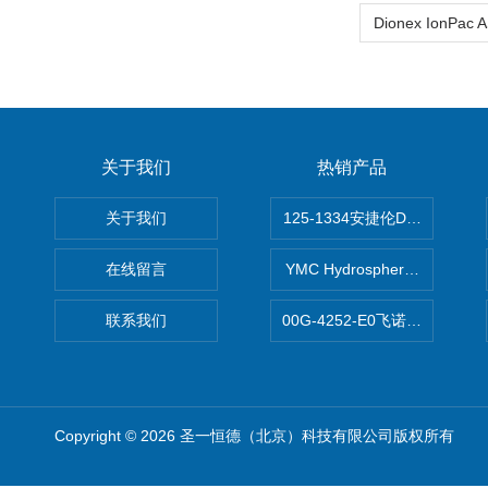
关于我们
热销产品
关于我们
125-1334安捷伦DB-624色谱柱
在线留言
YMC Hydrosphere C1
联系我们
00G-4252-E0飞诺美Luna C
Copyright © 2026 圣一恒德（北京）科技有限公司版权所有