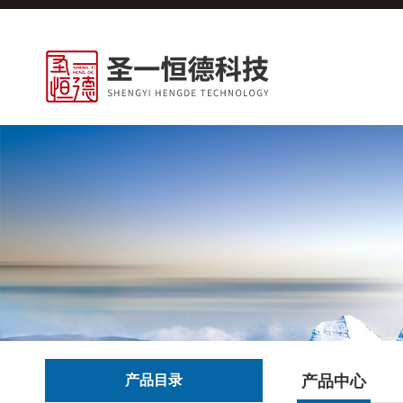
产品目录
产品中心