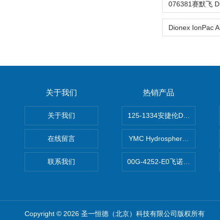
关于我们
热销产品
关于我们
125-1334安捷伦DB-624色谱柱
在线留言
YMC Hydrosphere C1
联系我们
00G-4252-E0飞诺美Luna C
Copyright © 2026 圣一恒德（北京）科技有限公司版权所有