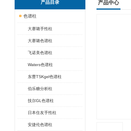
产品目录
产品中心
色谱柱
大赛璐手性柱
大赛璐色谱柱
飞诺美色谱柱
Waters色谱柱
东曹TSKgel色谱柱
伯乐糖分析柱
技尔GL色谱柱
日本住友手性柱
安捷伦色谱柱