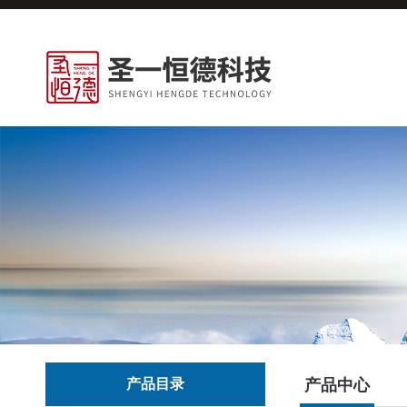
产品目录
产品中心