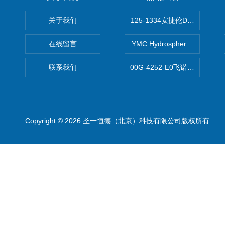
关于我们
125-1334安捷伦DB-624色谱柱
在线留言
YMC Hydrosphere C1
联系我们
00G-4252-E0飞诺美Luna C
Copyright © 2026 圣一恒德（北京）科技有限公司版权所有