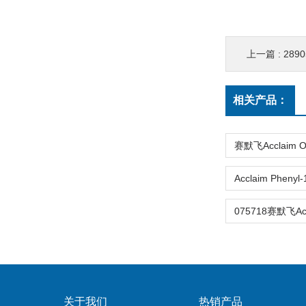
上一篇 :
28905
相关产品：
关于我们
热销产品