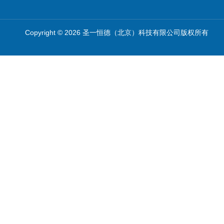
Copyright © 2026 圣一恒德（北京）科技有限公司版权所有