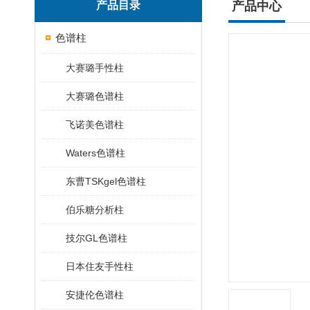
产品目录
产品中心
色谱柱
大赛璐手性柱
大赛璐色谱柱
飞诺美色谱柱
Waters色谱柱
东曹TSKgel色谱柱
伯乐糖分析柱
技尔GL色谱柱
日本住友手性柱
安捷伦色谱柱