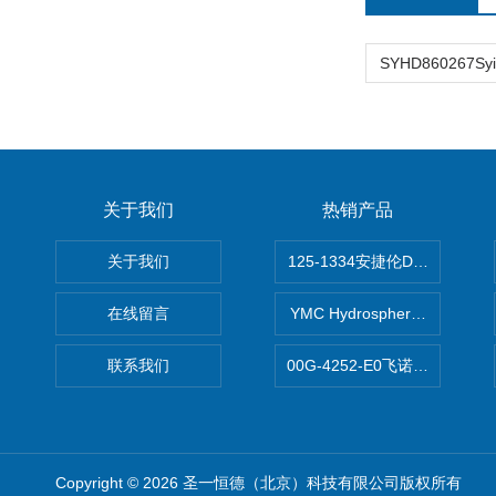
关于我们
热销产品
关于我们
125-1334安捷伦DB-624色谱柱
在线留言
YMC Hydrosphere C1
联系我们
00G-4252-E0飞诺美Luna C
Copyright © 2026 圣一恒德（北京）科技有限公司版权所有