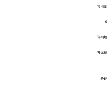
常用
详细
补充
验