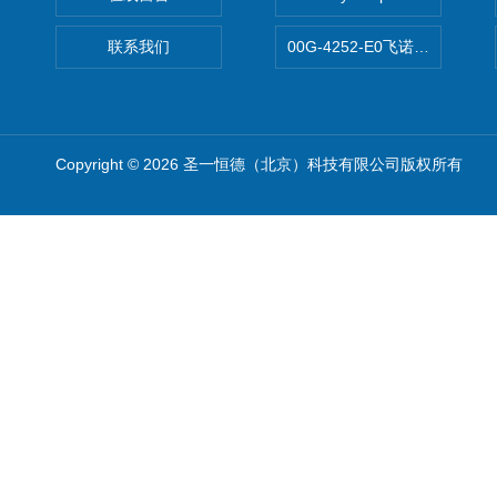
联系我们
00G-4252-E0飞诺美Luna C
Copyright © 2026 圣一恒德（北京）科技有限公司版权所有