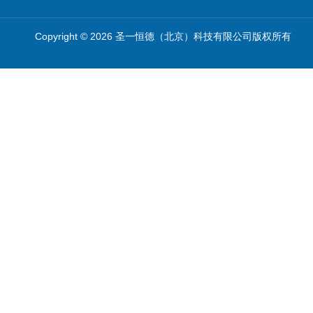
Copyright © 2026 圣一恒德（北京）科技有限公司版权所有