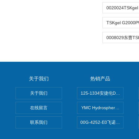
关于我们
热销产品
关于我们
125-1334安捷伦DB-624色谱柱
在线留言
YMC Hydrosphere C1
联系我们
00G-4252-E0飞诺美Luna C