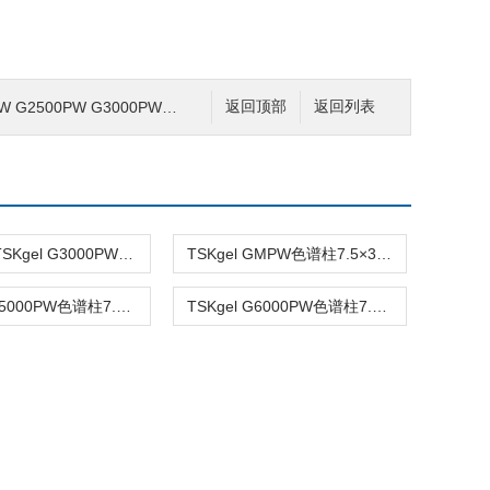
 G2500PW G3000PW凝胶色谱柱
返回顶部
返回列表
0005762TSKgel G3000PW色谱柱12µm 7.5mm×30cm
TSKgel GMPW色谱柱7.5×300mm 7.5×600mm
TSKgel G5000PW色谱柱7.5mm×30cm 0005764
TSKgel G6000PW色谱柱7.5mm×60cm 0005109