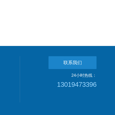
联系我们
24小时热线：
13019473396