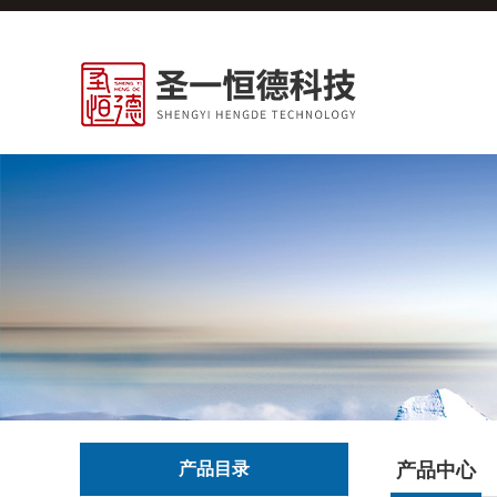
产品目录
产品中心