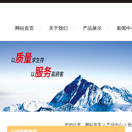
网站首页
关于我们
产品展示
新闻中
您的位置：
网站首页
>
产品中心
>
色