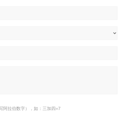
写阿拉伯数字），如：三加四=7