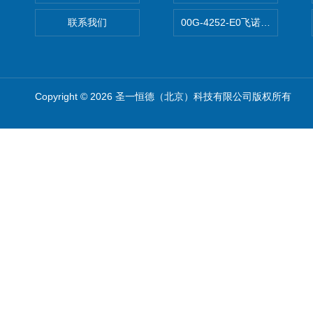
联系我们
00G-4252-E0飞诺美Luna C
Copyright © 2026 圣一恒德（北京）科技有限公司版权所有