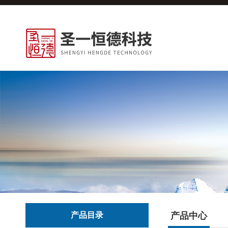
产品目录
产品中心