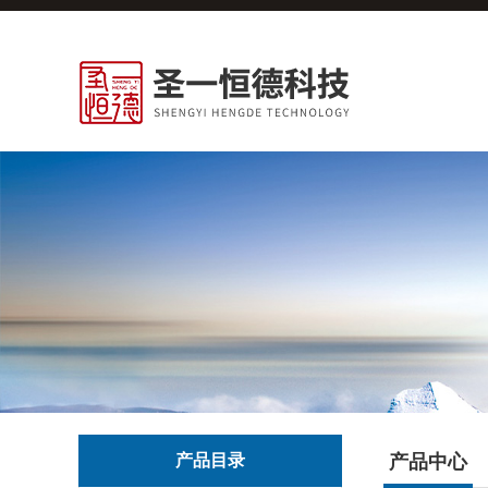
产品目录
产品中心