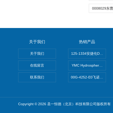
关于我们
热销产品
关于我们
125-1334安捷伦DB-624色
在线留言
YMC Hydrosphere 
联系我们
00G-4252-E0飞诺美Luna
Copyright © 2026 圣一恒德（北京）科技有限公司版权所有