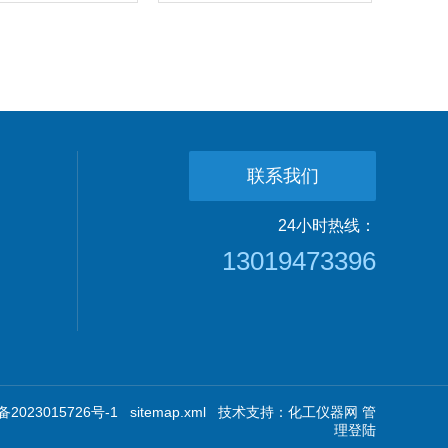
联系我们
24小时热线：
13019473396
2023015726号-1
sitemap.xml
技术支持：
化工仪器网
管
理登陆