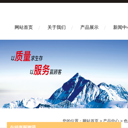
网站首页
关于我们
产品展示
新闻中
您的位置：
网站首页
>
产品中心
>
色