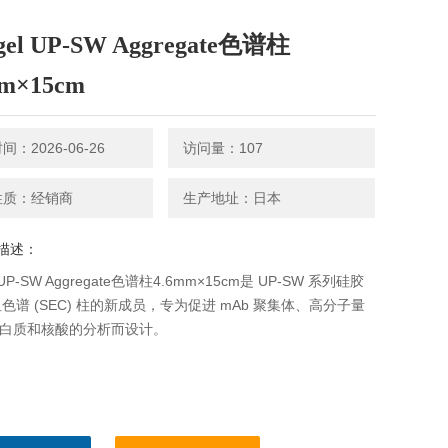
gel UP-SW Aggregate色谱柱
mm×15cm
：2026-06-26
访问量：107
性质：经销商
生产地址：日本
描述：
 UP-SW Aggregate色谱柱4.6mm×15cm是 UP-SW 系列硅胶
色谱 (SEC) 柱的新成员，专为促进 mAb 聚集体、高分子量
 蛋白质和核酸的分析而设计。