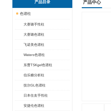
产品目录
产品中心
色谱柱
大赛璐手性柱
大赛璐色谱柱
飞诺美色谱柱
Waters色谱柱
东曹TSKgel色谱柱
伯乐糖分析柱
技尔GL色谱柱
日本住友手性柱
安捷伦色谱柱