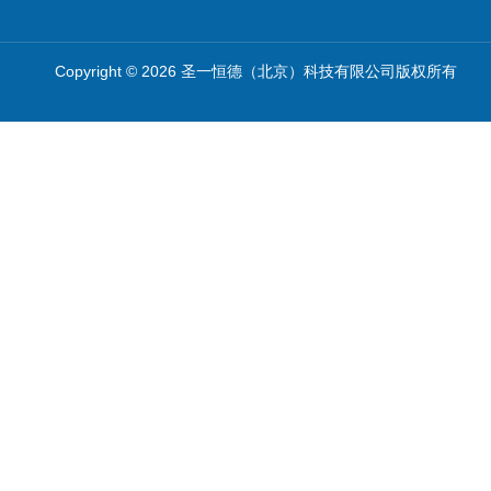
Copyright © 2026 圣一恒德（北京）科技有限公司版权所有