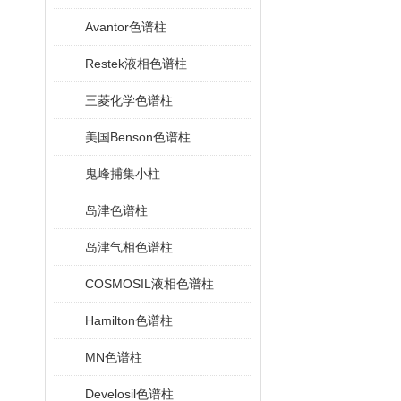
Avantor色谱柱
Restek液相色谱柱
三菱化学色谱柱
美国Benson色谱柱
鬼峰捕集小柱
岛津色谱柱
岛津气相色谱柱
COSMOSIL液相色谱柱
Hamilton色谱柱
MN色谱柱
Develosil色谱柱