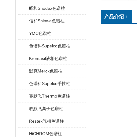
昭和Shodex色谱柱
产品介绍：
信和Shinwa色谱柱
YMC色谱柱
色谱科Supelco色谱柱
Kromasil液相色谱柱
默克Merck色谱柱
色谱科Supelco手性柱
赛默飞Thermo色谱柱
赛默飞离子色谱柱
Restek气相色谱柱
HiCHROM色谱柱