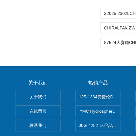
关于我们
热销产品
关于我们
125-1334安捷伦DB-624色谱柱
在线留言
YMC Hydrosphere C1
联系我们
00G-4252-E0飞诺美Luna C