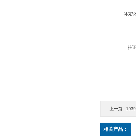
补充
验
上一篇 :
1939
相关产品：