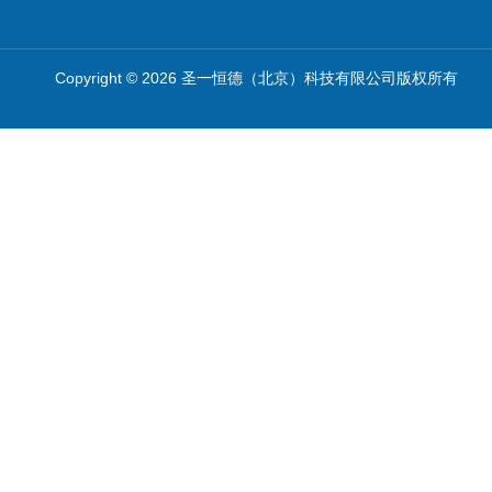
Copyright © 2026 圣一恒德（北京）科技有限公司版权所有