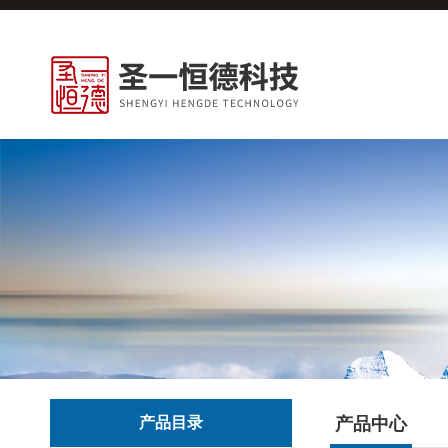
产品目录
产品中心