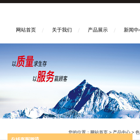
网站首页
关于我们
产品展示
新闻中
您的位置：
网站首页
>
产品中心
>
色