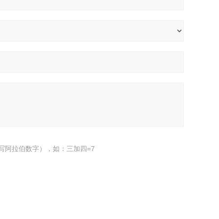
写阿拉伯数字），如：三加四=7