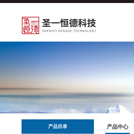
产品目录
产品中心