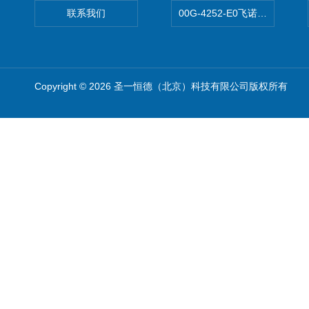
联系我们
00G-4252-E0飞诺美Luna C
Copyright © 2026 圣一恒德（北京）科技有限公司版权所有