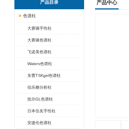
产品目录
产品中心
色谱柱
大赛璐手性柱
大赛璐色谱柱
飞诺美色谱柱
Waters色谱柱
东曹TSKgel色谱柱
伯乐糖分析柱
技尔GL色谱柱
日本住友手性柱
安捷伦色谱柱