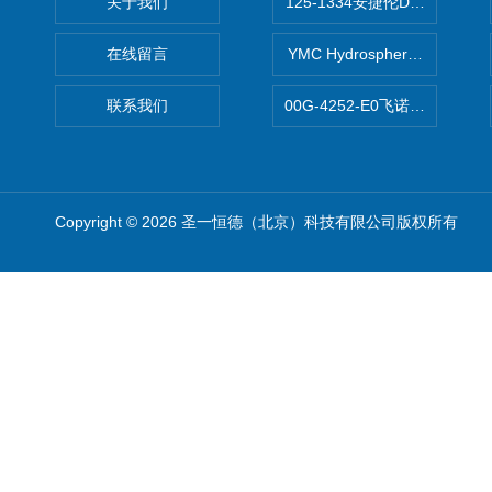
关于我们
125-1334安捷伦DB-624色谱柱
在线留言
YMC Hydrosphere C1
联系我们
00G-4252-E0飞诺美Luna C
Copyright © 2026 圣一恒德（北京）科技有限公司版权所有