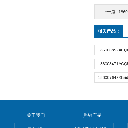
上一篇 :
18600
相关产品：
关于我们
热销产品