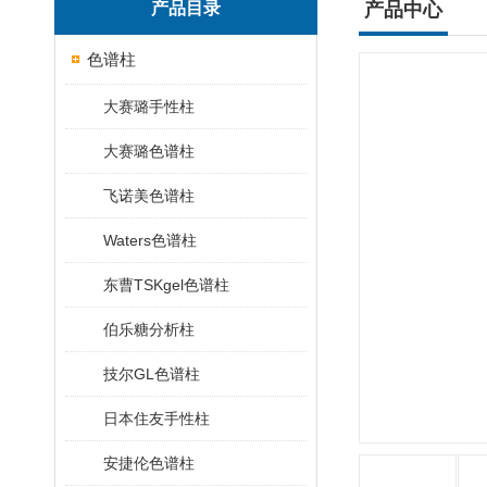
产品目录
产品中心
色谱柱
大赛璐手性柱
大赛璐色谱柱
飞诺美色谱柱
Waters色谱柱
东曹TSKgel色谱柱
伯乐糖分析柱
技尔GL色谱柱
日本住友手性柱
安捷伦色谱柱