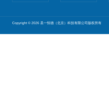
Copyright © 2026 圣一恒德（北京）科技有限公司版权所有