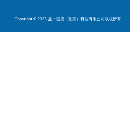
Copyright © 2026 圣一恒德（北京）科技有限公司版权所有