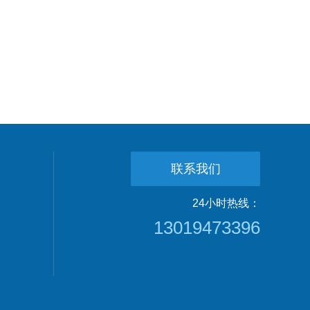
联系我们
24小时热线：
13019473396