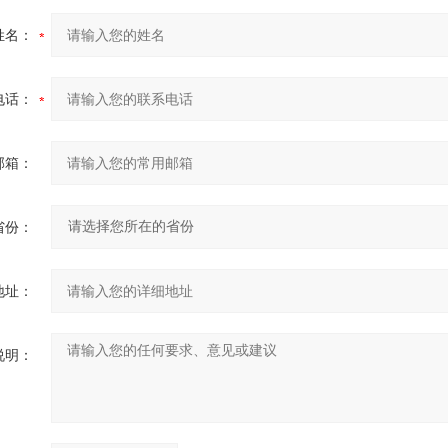
姓名：
电话：
邮箱：
省份：
地址：
说明：