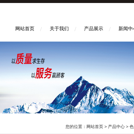
网站首页
关于我们
产品展示
新闻中
您的位置：
网站首页
>
产品中心
>
色