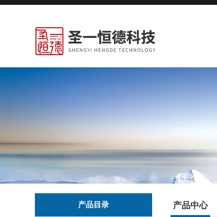
产品目录
产品中心