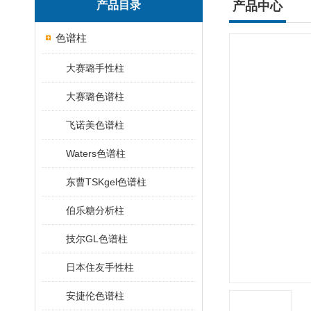
产品目录
产品中心
色谱柱
大赛璐手性柱
大赛璐色谱柱
飞诺美色谱柱
Waters色谱柱
东曹TSKgel色谱柱
伯乐糖分析柱
技尔GL色谱柱
日本住友手性柱
安捷伦色谱柱