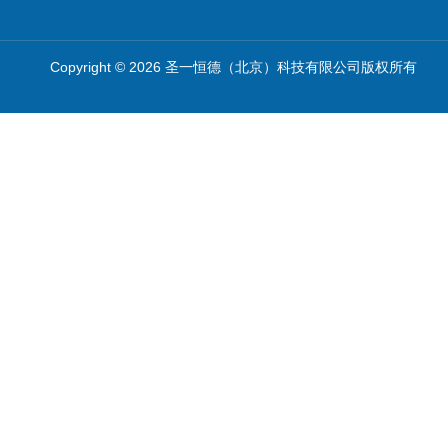
Copyright © 2026 圣一恒德（北京）科技有限公司版权所有