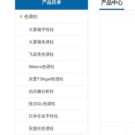
产品目录
产品中心
色谱柱
大赛璐手性柱
大赛璐色谱柱
飞诺美色谱柱
Waters色谱柱
东曹TSKgel色谱柱
伯乐糖分析柱
技尔GL色谱柱
日本住友手性柱
安捷伦色谱柱