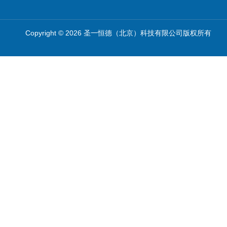
Copyright © 2026 圣一恒德（北京）科技有限公司版权所有