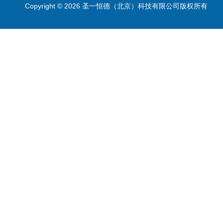
Copyright © 2026 圣一恒德（北京）科技有限公司版权所有