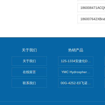
关于我们
热销产品
关于我们
125-1334安捷伦DB-624色谱柱
在线留言
YMC Hydrosphere C1
联系我们
00G-4252-E0飞诺美Luna C