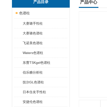
产品目录
产品中心
色谱柱
大赛璐手性柱
大赛璐色谱柱
飞诺美色谱柱
Waters色谱柱
东曹TSKgel色谱柱
伯乐糖分析柱
技尔GL色谱柱
日本住友手性柱
安捷伦色谱柱