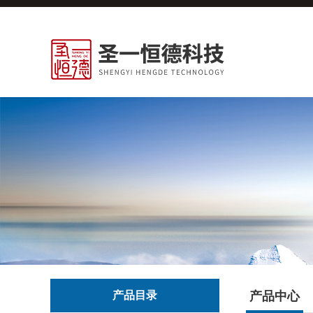
产品目录
产品中心