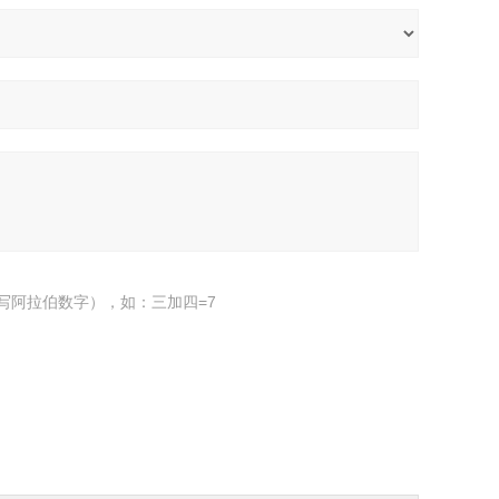
写阿拉伯数字），如：三加四=7