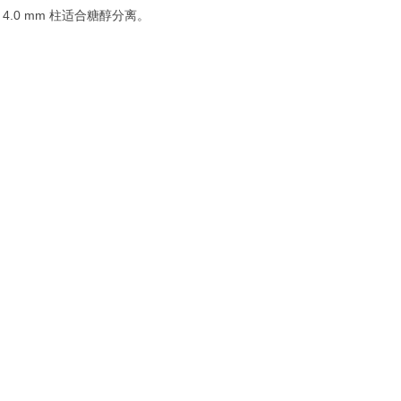
.0 mm 柱适合糖醇分离。