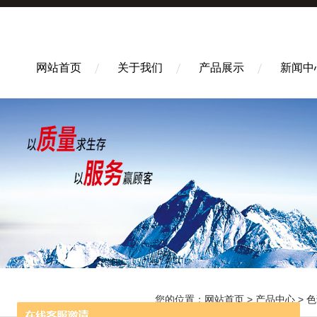
网站首页
关于我们
产品展示
新闻中
您的位置：
网站首页
>
产品中心
>
色