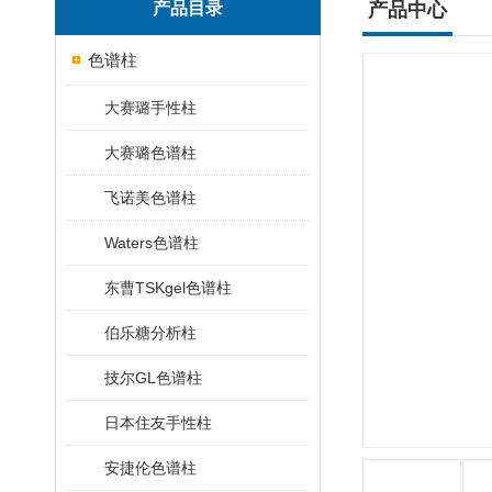
产品目录
产品中心
色谱柱
大赛璐手性柱
大赛璐色谱柱
飞诺美色谱柱
Waters色谱柱
东曹TSKgel色谱柱
伯乐糖分析柱
技尔GL色谱柱
日本住友手性柱
安捷伦色谱柱