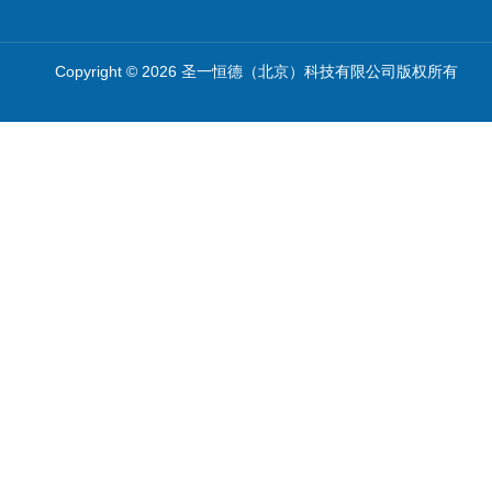
Copyright © 2026 圣一恒德（北京）科技有限公司版权所有