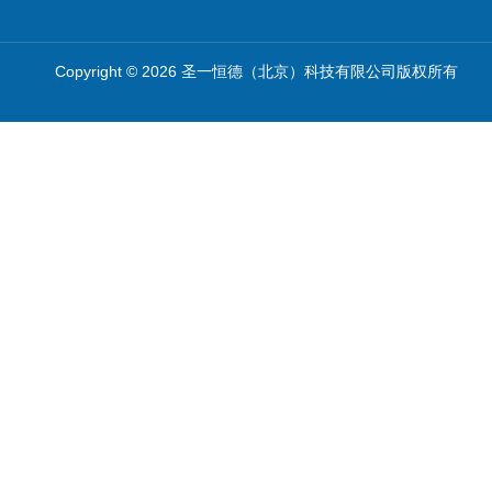
Copyright © 2026 圣一恒德（北京）科技有限公司版权所有