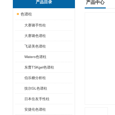
产品目录
产品中心
色谱柱
大赛璐手性柱
大赛璐色谱柱
飞诺美色谱柱
Waters色谱柱
东曹TSKgel色谱柱
伯乐糖分析柱
技尔GL色谱柱
日本住友手性柱
安捷伦色谱柱