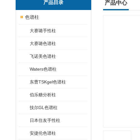
产品目录
产品中心
色谱柱
大赛璐手性柱
大赛璐色谱柱
飞诺美色谱柱
Waters色谱柱
东曹TSKgel色谱柱
伯乐糖分析柱
技尔GL色谱柱
日本住友手性柱
安捷伦色谱柱