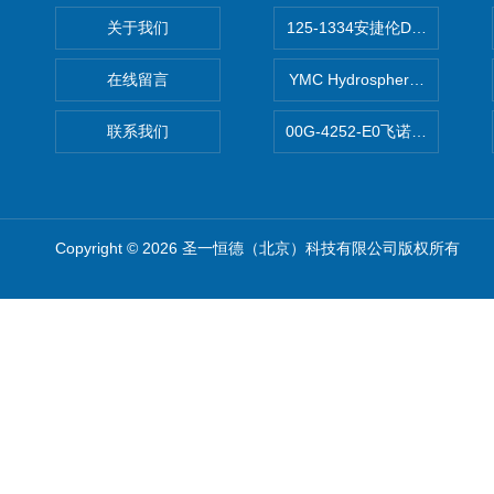
关于我们
125-1334安捷伦DB-624色谱柱
在线留言
YMC Hydrosphere C1
联系我们
00G-4252-E0飞诺美Luna C
Copyright © 2026 圣一恒德（北京）科技有限公司版权所有