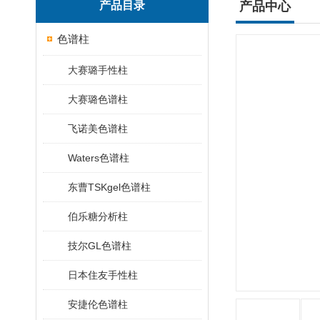
产品目录
产品中心
色谱柱
大赛璐手性柱
大赛璐色谱柱
飞诺美色谱柱
Waters色谱柱
东曹TSKgel色谱柱
伯乐糖分析柱
技尔GL色谱柱
日本住友手性柱
安捷伦色谱柱