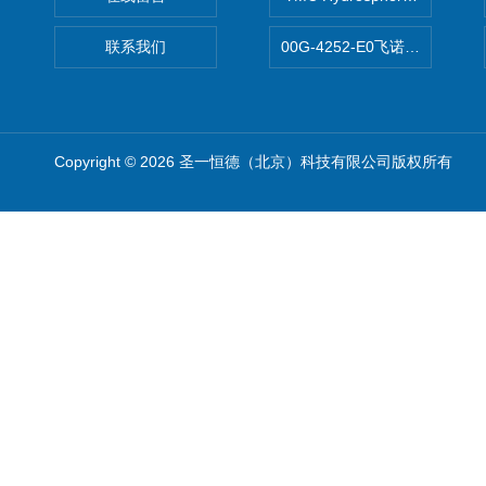
联系我们
00G-4252-E0飞诺美Luna C
Copyright © 2026 圣一恒德（北京）科技有限公司版权所有