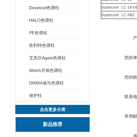
Develosil色谱柱
Supelcosil LC-18-D
Supelcosil LC-ABZ
HALO色谱柱
PE色谱柱
依利特色谱柱
您的
艾杰尔Agela色谱柱
Welch月旭色谱柱
您的
DIKMA迪马色谱柱
保护柱
联系
点击更多分类
常用
新品推荐