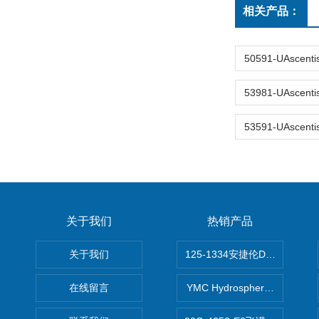
相关产品：
关于我们
热销产品
关于我们
125-1334安捷伦DB-624色谱柱
在线留言
YMC Hydrosphere C1