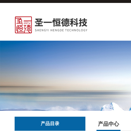
产品目录
产品中心