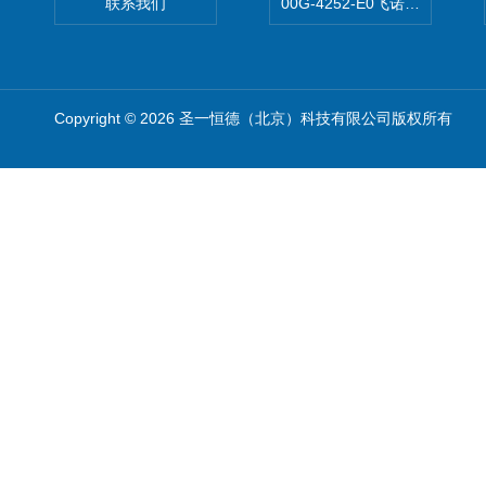
联系我们
00G-4252-E0飞诺美Luna C
Copyright © 2026 圣一恒德（北京）科技有限公司版权所有