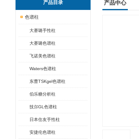
产品目录
产品中心
色谱柱
大赛璐手性柱
大赛璐色谱柱
飞诺美色谱柱
Waters色谱柱
东曹TSKgel色谱柱
伯乐糖分析柱
技尔GL色谱柱
日本住友手性柱
安捷伦色谱柱