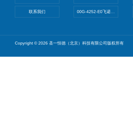
联系我们
00G-4252-E0飞诺美Luna C
Copyright © 2026 圣一恒德（北京）科技有限公司版权所有