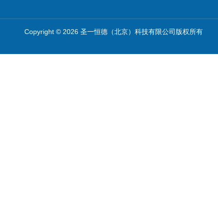
Copyright © 2026 圣一恒德（北京）科技有限公司版权所有