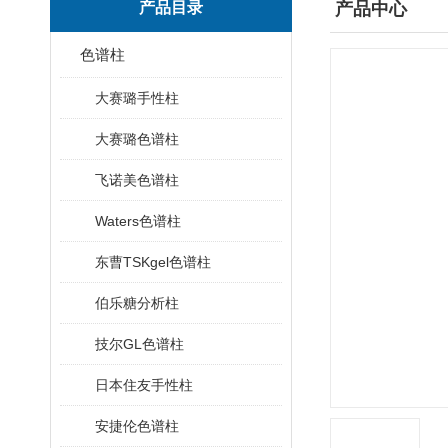
产品目录
产品中心
色谱柱
大赛璐手性柱
大赛璐色谱柱
飞诺美色谱柱
Waters色谱柱
东曹TSKgel色谱柱
伯乐糖分析柱
技尔GL色谱柱
日本住友手性柱
安捷伦色谱柱