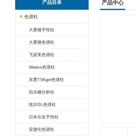
产品目录
产品中心
色谱柱
大赛璐手性柱
大赛璐色谱柱
飞诺美色谱柱
Waters色谱柱
东曹TSKgel色谱柱
伯乐糖分析柱
技尔GL色谱柱
日本住友手性柱
安捷伦色谱柱