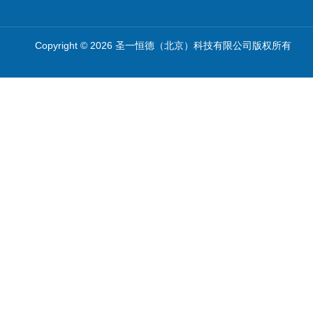
Copyright © 2026 圣一恒德（北京）科技有限公司版权所有