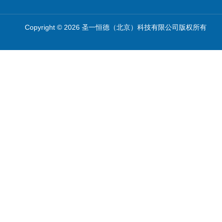
Copyright © 2026 圣一恒德（北京）科技有限公司版权所有