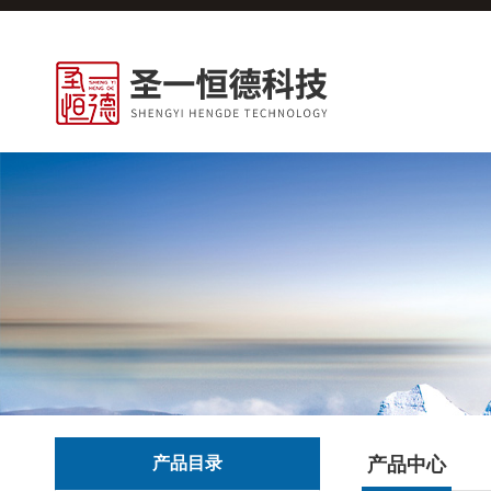
产品目录
产品中心