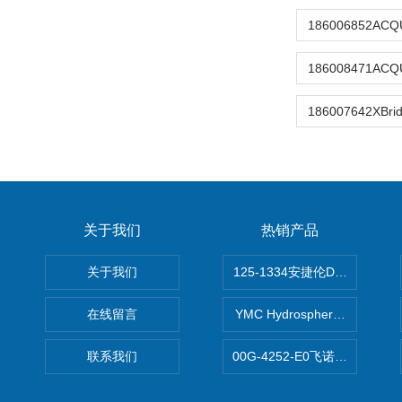
关于我们
热销产品
关于我们
125-1334安捷伦DB-624色谱柱
在线留言
YMC Hydrosphere C1
联系我们
00G-4252-E0飞诺美Luna C