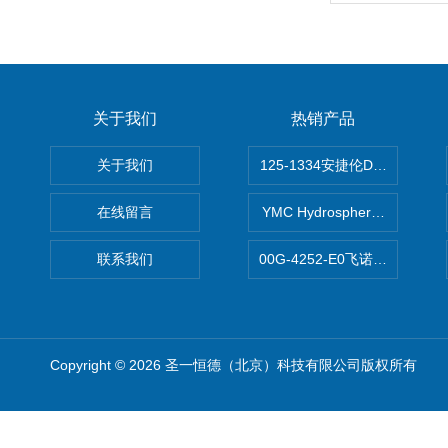
关于我们
热销产品
关于我们
125-1334安捷伦DB-624色谱柱
在线留言
YMC Hydrosphere C1
联系我们
00G-4252-E0飞诺美Luna C
Copyright © 2026 圣一恒德（北京）科技有限公司版权所有