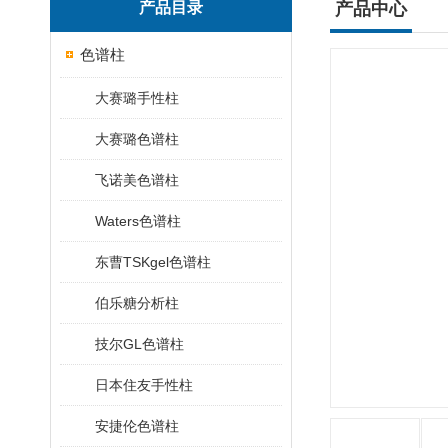
产品目录
产品中心
色谱柱
大赛璐手性柱
大赛璐色谱柱
飞诺美色谱柱
Waters色谱柱
东曹TSKgel色谱柱
伯乐糖分析柱
技尔GL色谱柱
日本住友手性柱
安捷伦色谱柱