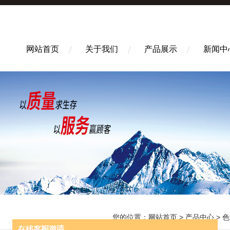
网站首页
关于我们
产品展示
新闻中
您的位置：
网站首页
>
产品中心
>
色