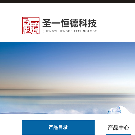
产品目录
产品中心