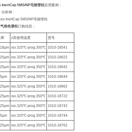
s InertCap 5MS/NP毛细管柱
应用案例：
 分析例：
/NP气相色谱柱
订购信息：
膜厚
z高使用温度
货号
.18µm
iso.325℃-prog.350℃
1010-18541
.25µm
iso.325℃-prog.350℃
1010-18622
.25µm
iso.325℃-prog.350℃
1010-18642
.5µm
iso.325℃-prog.350℃
1010-18644
.25µm
iso.325℃-prog.350℃
1010-18662
.25µm
iso.325℃-prog.350℃
1010-18722
.25µm
iso.325℃-prog.350℃
1010-18742
.5µm
iso.325℃-prog.350℃
1010-18744
.25µm
iso.325℃-prog.350℃
1010-18762