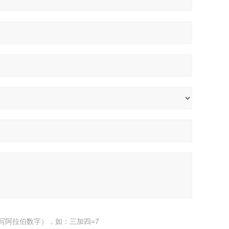
写阿拉伯数字），如：三加四=7