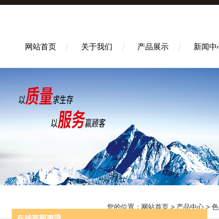
网站首页
关于我们
产品展示
新闻中
您的位置：
网站首页
>
产品中心
>
色