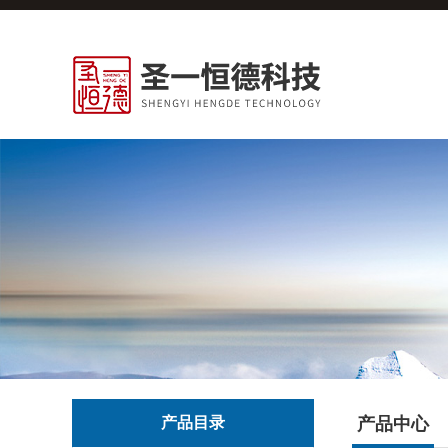
产品目录
产品中心