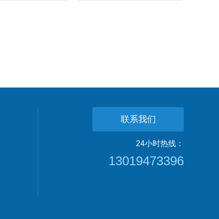
联系我们
24小时热线：
13019473396