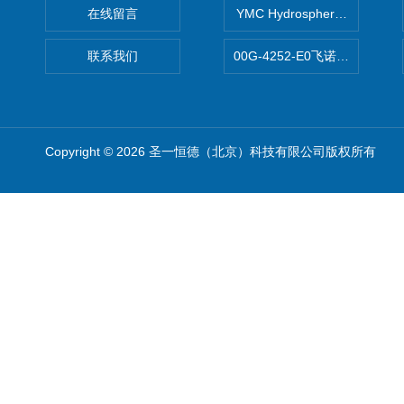
在线留言
YMC Hydrosphere C1
联系我们
00G-4252-E0飞诺美Luna C
Copyright © 2026 圣一恒德（北京）科技有限公司版权所有