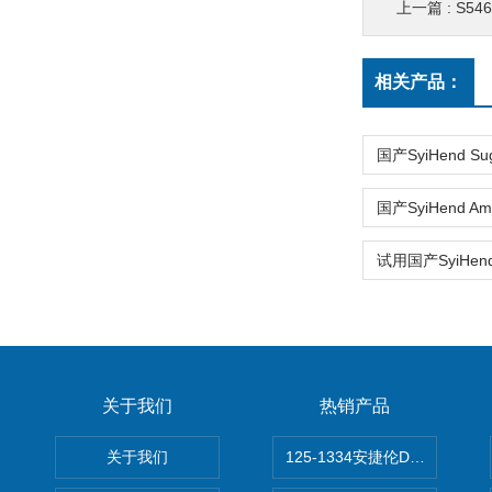
上一篇 :
S5462
相关产品：
关于我们
热销产品
关于我们
125-1334安捷伦DB-624色谱柱