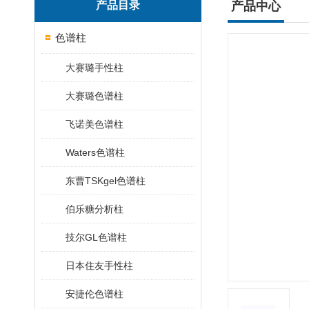
产品目录
产品中心
色谱柱
大赛璐手性柱
大赛璐色谱柱
飞诺美色谱柱
Waters色谱柱
东曹TSKgel色谱柱
伯乐糖分析柱
技尔GL色谱柱
日本住友手性柱
安捷伦色谱柱