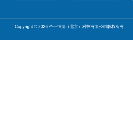
Copyright © 2026 圣一恒德（北京）科技有限公司版权所有