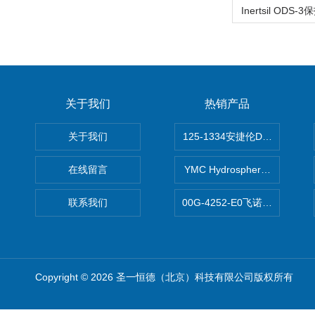
关于我们
热销产品
关于我们
125-1334安捷伦DB-624色谱柱
在线留言
YMC Hydrosphere C1
联系我们
00G-4252-E0飞诺美Luna C
Copyright © 2026 圣一恒德（北京）科技有限公司版权所有