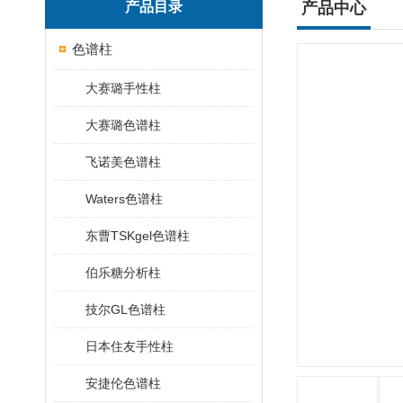
产品目录
产品中心
色谱柱
大赛璐手性柱
大赛璐色谱柱
飞诺美色谱柱
Waters色谱柱
东曹TSKgel色谱柱
伯乐糖分析柱
技尔GL色谱柱
日本住友手性柱
安捷伦色谱柱